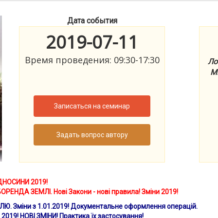
Дата события
2019-07-11
Время проведения: 09:30-17:30
Ло
Ми
Записаться на семинар
Задать вопрос автору
ДНОСИНИ 2019!
РЕНДА ЗЕМЛІ. Нові Закони - нові правила! Зміни 2019!
Ю. Зміни з 1.01.2019! Документальне оформлення операцій.
2019! НОВІ ЗМІНИ! Практика їх застосування!