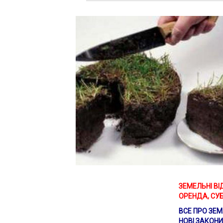
ЗЕМЕЛЬНІ ВІ
ОРЕНДА, СУБО
ВСЕ ПРО ЗЕМЛ
НОВІ ЗАКОНИ 