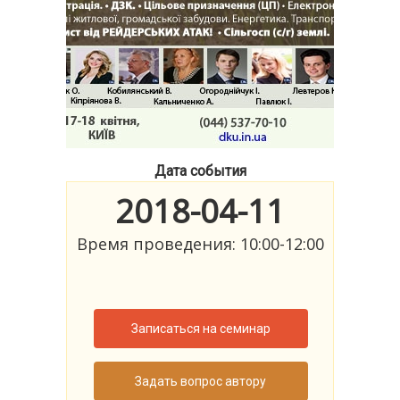
Дата события
2018-04-11
Время проведения: 10:00-12:00
Записаться на семинар
Задать вопрос автору