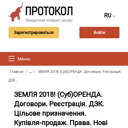
RU
Зарегистрироваться
Войти
Меню
...
Главная
ЗЕМЛЯ 2018! (Суб)ОРЕНДА. Договори. Реєстрація.
ДЗК...
ЗЕМЛЯ 2018! (Суб)ОРЕНДА.
Договори. Реєстрація. ДЗК.
Цільове призначення.
Купівля-продаж. Права. Нові