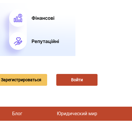
Зарегистрироваться
Войти
Блог
Юридический мир