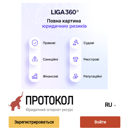
RU
Зарегистрироваться
Войти