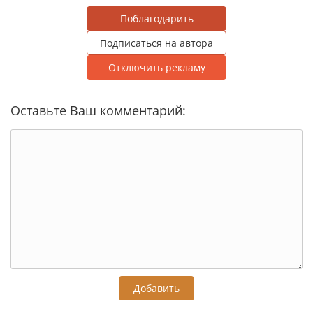
Поблагодарить
Подписаться на автора
Отключить рекламу
Оставьте Ваш комментарий:
Добавить