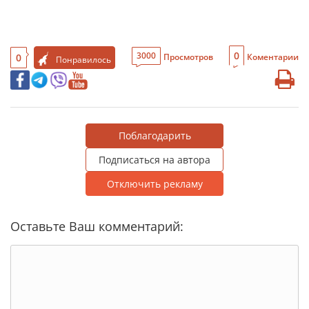
0
3000
0
Просмотров
Коментарии
Понравилось
Поблагодарить
Подписаться на автора
Отключить рекламу
Оставьте Ваш комментарий: