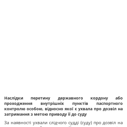
Наслідки перетину державного кордону або
проходження внутрішніх пунктів паспортного
контролю особою, відносно якої є ухвала про дозвіл на
затримання з метою приводу її до суду
За наявності ухвали слідчого судді (суду) про дозвіл на