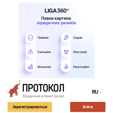
RU
Зарегистрироваться
Войти