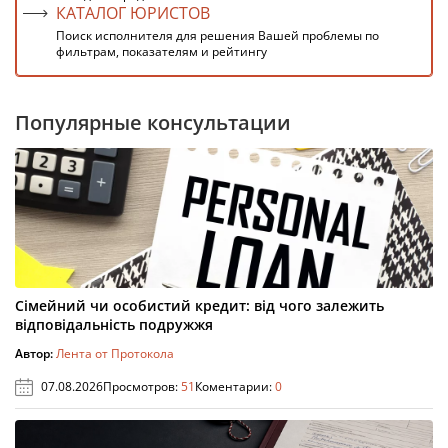
КАТАЛОГ ЮРИСТОВ
Поиск исполнителя для решения Вашей проблемы по
фильтрам, показателям и рейтингу
Популярные консультации
Сімейний чи особистий кредит: від чого залежить
відповідальність подружжя
Автор:
Лента от Протокола
07.08.2026
Просмотров:
51
Коментарии:
0