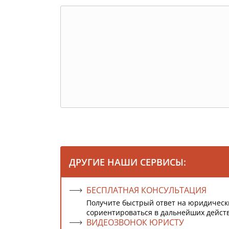
ДРУГИЕ НАШИ СЕРВИСЫ:
БЕСПЛАТНАЯ КОНСУЛЬТАЦИЯ
Получите быстрый ответ на юридическ
сориентироваться в дальнейших дейст
ВИДЕОЗВОНОК ЮРИСТУ