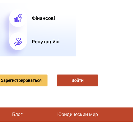
Зарегистрироваться
Войти
Блог
Юридический мир