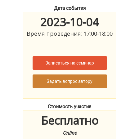
Дата события
2023-10-04
Время проведения: 17:00-18:00
Записаться на семинар
Задать вопрос автору
Стоимость участия
Бесплатно
Online