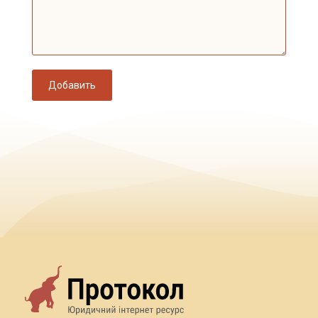
Добавить