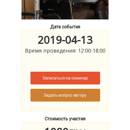
Дата события
2019-04-13
Время проведения: 12:00-18:00
Записаться на семинар
Задать вопрос автору
Стоимость участия