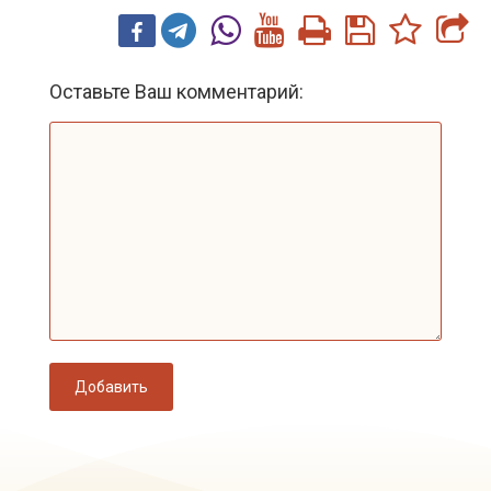
Оставьте Ваш комментарий:
Добавить