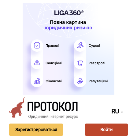
RU
Зарегистрироваться
Войти