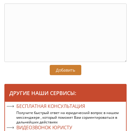
Добавить
ДРУГИЕ НАШИ СЕРВИСЫ:
БЕСПЛАТНАЯ КОНСУЛЬТАЦИЯ
Получите быстрый ответ на юридический вопрос в нашем
мессенджере , который поможет Вам сориентироваться в
дальнейших действиях
ВИДЕОЗВОНОК ЮРИСТУ