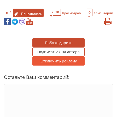
0
2530
0
Просмотров
Коментарии
Понравилось
Поблагодарить
Подписаться на автора
Отключить рекламу
Оставьте Ваш комментарий: