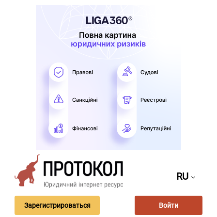
RU
Зарегистрироваться
Войти