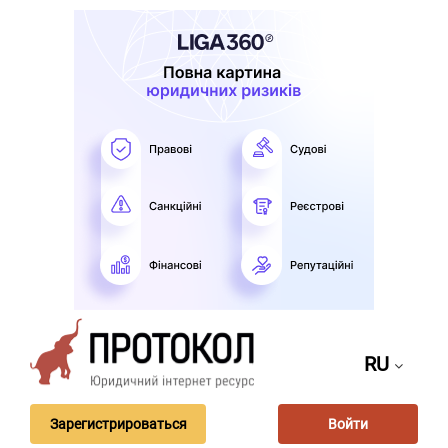
RU
Зарегистрироваться
Войти