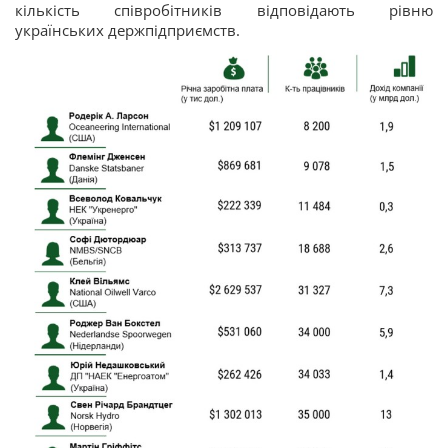
кількість співробітників відповідають рівню
українських держпідприємств.