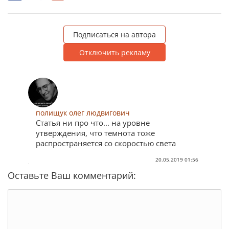
Подписаться на автора
Отключить рекламу
полищук олег людвигович
Статья ни про что... на уровне
утверждения, что темнота тоже
распространяется со скоростью света
20.05.2019 01:56
Оставьте Ваш комментарий: