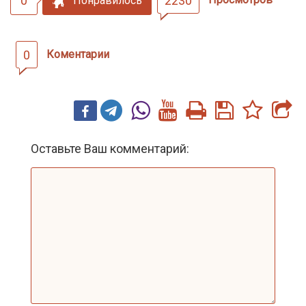
0
2230
Понравилось
0
Коментарии
Оставьте Ваш комментарий: