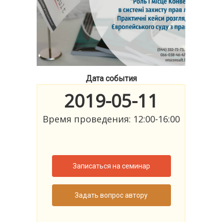
Дата события
2019-05-11
Время проведения: 12:00-16:00
Записаться на семинар
Задать вопрос автору