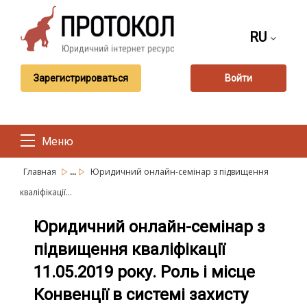
RU
Зарегистрироваться
Войти
Меню
...
Главная
Юридичний онлайн-семінар з підвищення
кваліфікації...
Юридичний онлайн-семінар з
підвищення кваліфікації
11.05.2019 року. Роль і місце
Конвенції в системі захисту