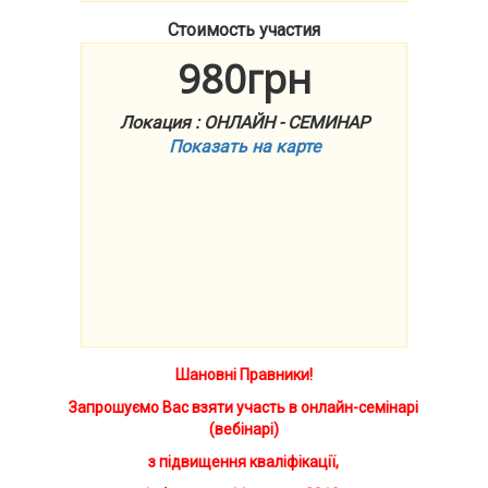
Стоимость участия
980грн
Локация : ОНЛАЙН - СЕМИНАР
Показать на карте
Шановні Правники!
Запрошуємо Вас взяти участь в онлайн-семінарі
(вебінарі)
з підвищення кваліфікації,