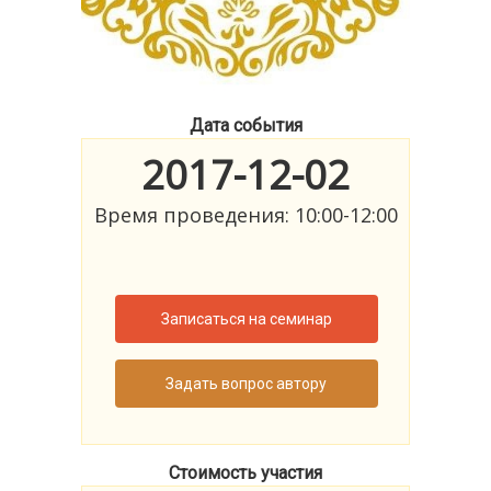
Дата события
2017-12-02
Время проведения: 10:00-12:00
Записаться на семинар
Задать вопрос автору
Стоимость участия