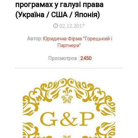
програмах у галузі права
(Україна / США / Японія)
02.12.2017
Автор:
Юридична Фірма "Горецький і
Партнери"
Просмотров :
2450