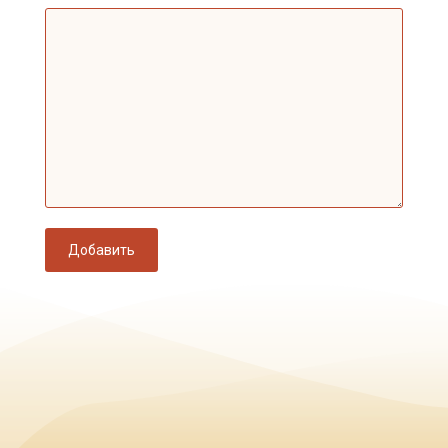
Добавить