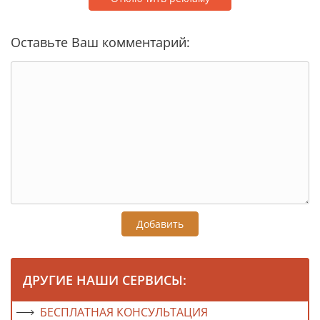
Оставьте Ваш комментарий:
Добавить
ДРУГИЕ НАШИ СЕРВИСЫ:
БЕСПЛАТНАЯ КОНСУЛЬТАЦИЯ