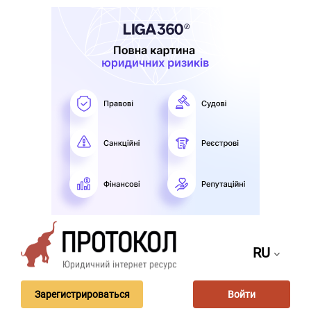
RU
Зарегистрироваться
Войти