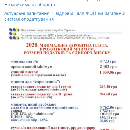
Независимо от оборота
Актуальні запитання – відповіді для ФОП на загальній
системі оподаткування