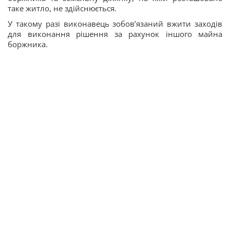
таке житло, не здійснюється.
У такому разі виконавець зобов’язаний вжити заходів
для виконання рішення за рахунок іншого майна
боржника.