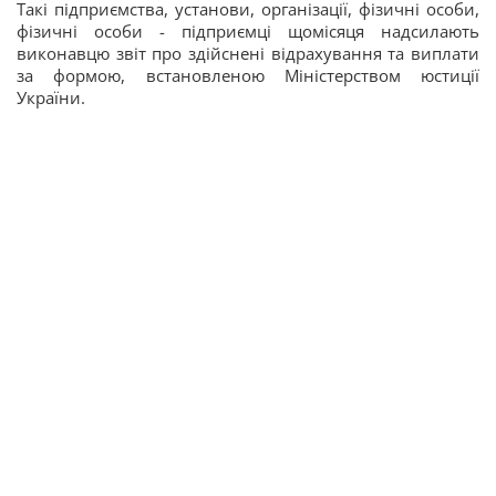
Такі підприємства, установи, організації, фізичні особи,
фізичні особи - підприємці щомісяця надсилають
виконавцю звіт про здійснені відрахування та виплати
за формою, встановленою Міністерством юстиції
України.