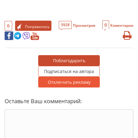
0
5928
0
Просмотров
Коментарии
Понравилось
Поблагодарить
Подписаться на автора
Отключить рекламу
Оставьте Ваш комментарий: