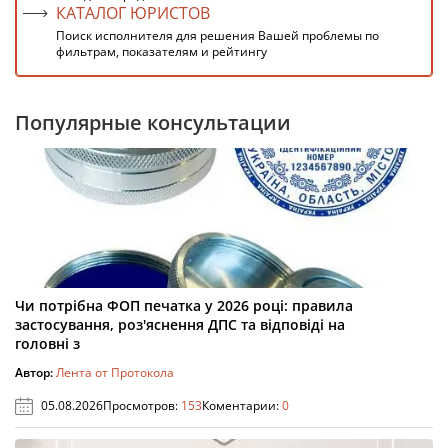
КАТАЛОГ ЮРИСТОВ
Поиск исполнителя для решения Вашей проблемы по
фильтрам, показателям и рейтингу
Популярные консультации
Чи потрібна ФОП печатка у 2026 році: правила
застосування, роз'яснення ДПС та відповіді на
головні з
Автор:
Лента от Протокола
05.08.2026
Просмотров:
153
Коментарии:
0