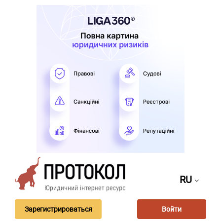
RU
Зарегистрироваться
Войти