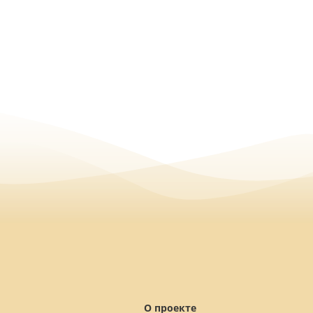
О проекте