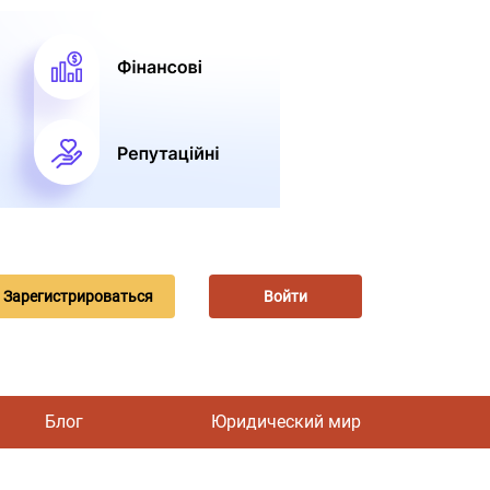
Зарегистрироваться
Войти
Блог
Юридический мир