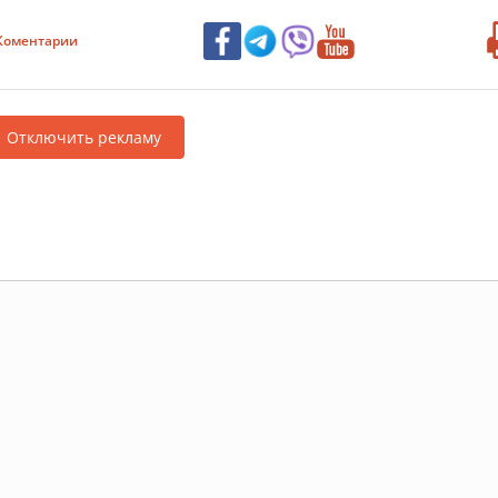
Коментарии
Отключить рекламу