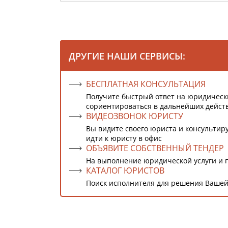
ДРУГИЕ НАШИ СЕРВИСЫ:
БЕСПЛАТНАЯ КОНСУЛЬТАЦИЯ
Получите быстрый ответ на юридическ
сориентироваться в дальнейших дейст
ВИДЕОЗВОНОК ЮРИСТУ
Вы видите своего юриста и консультиру
идти к юристу в офис
ОБЪЯВИТЕ СОБСТВЕННЫЙ ТЕНДЕР
На выполнение юридической услуги и 
КАТАЛОГ ЮРИСТОВ
Поиск исполнителя для решения Вашей