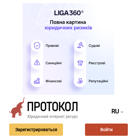
RU
Зарегистрироваться
Войти