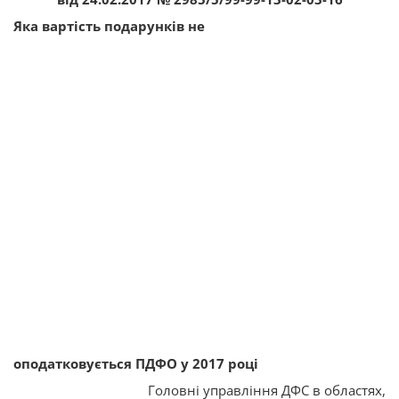
Яка вартість подарунків не
оподатковується ПДФО у 2017 році
Головні управління ДФС в областях,