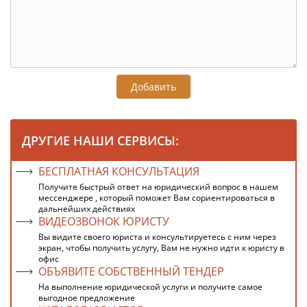
Добавить
ДРУГИЕ НАШИ СЕРВИСЫ:
БЕСПЛАТНАЯ КОНСУЛЬТАЦИЯ
Получите быстрый ответ на юридический вопрос в нашем
мессенджере , который поможет Вам сориентироваться в
дальнейших действиях
ВИДЕОЗВОНОК ЮРИСТУ
Вы видите своего юриста и консультируетесь с ним через
экран, чтобы получить услугу, Вам не нужно идти к юристу в
офис
ОБЪЯВИТЕ СОБСТВЕННЫЙ ТЕНДЕР
На выполнение юридической услуги и получите самое
выгодное предложение