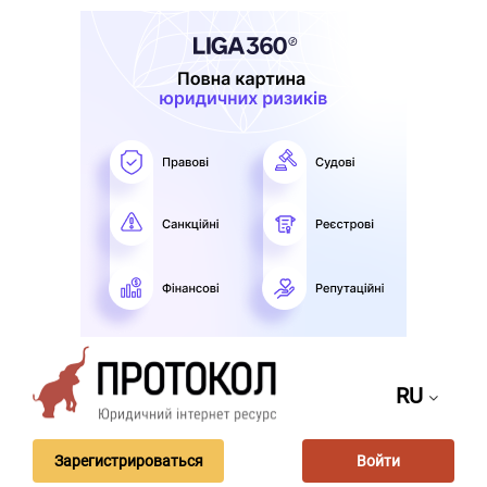
RU
Зарегистрироваться
Войти