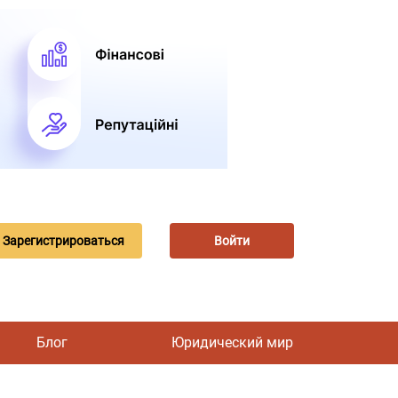
Зарегистрироваться
Войти
Блог
Юридический мир