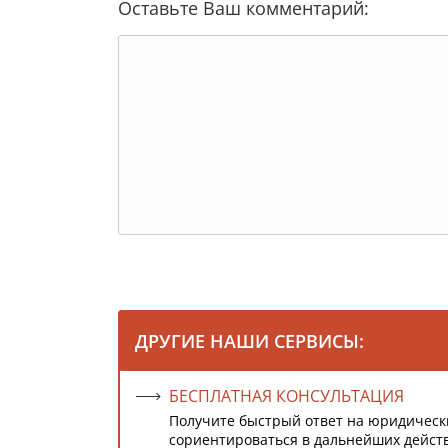
Оставьте Ваш комментарий:
ДРУГИЕ НАШИ СЕРВИСЫ:
БЕСПЛАТНАЯ КОНСУЛЬТАЦИЯ
Получите быстрый ответ на юридическ
сориентироваться в дальнейших дейст