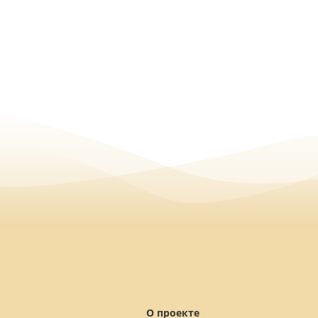
О проекте