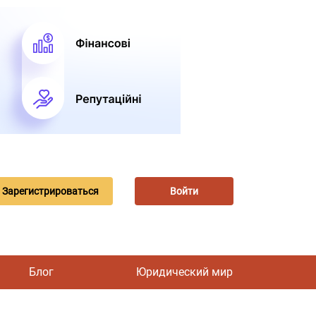
Зарегистрироваться
Войти
Блог
Юридический мир