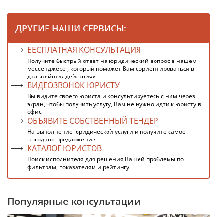
ДРУГИЕ НАШИ СЕРВИСЫ:
БЕСПЛАТНАЯ КОНСУЛЬТАЦИЯ
Получите быстрый ответ на юридический вопрос в нашем
мессенджере , который поможет Вам сориентироваться в
дальнейших действиях
ВИДЕОЗВОНОК ЮРИСТУ
Вы видите своего юриста и консультируетесь с ним через
экран, чтобы получить услугу, Вам не нужно идти к юристу в
офис
ОБЪЯВИТЕ СОБСТВЕННЫЙ ТЕНДЕР
На выполнение юридической услуги и получите самое
выгодное предложение
КАТАЛОГ ЮРИСТОВ
Поиск исполнителя для решения Вашей проблемы по
фильтрам, показателям и рейтингу
Популярные консультации