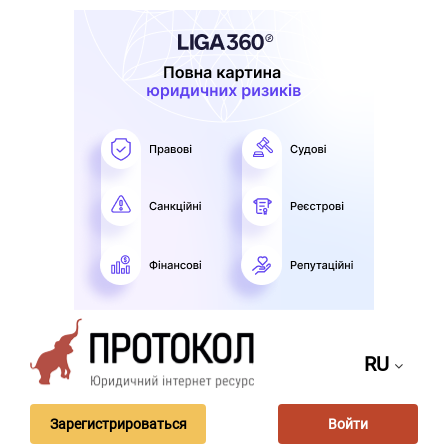
RU
Зарегистрироваться
Войти