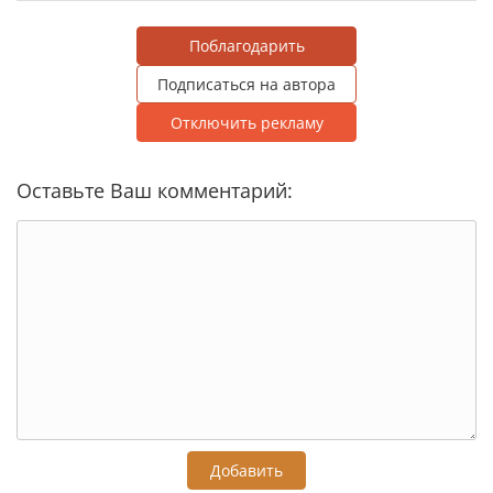
Поблагодарить
Подписаться на автора
Отключить рекламу
Оставьте Ваш комментарий:
Добавить