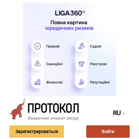
RU
Зарегистрироваться
Войти