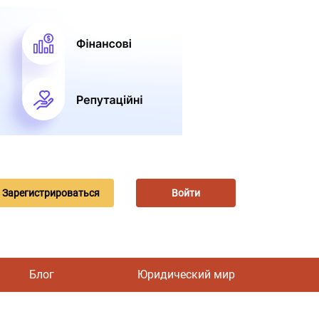
Зарегистрироваться
Войти
Блог
Юридический мир