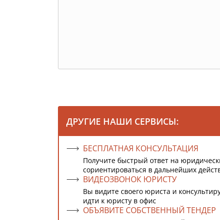
ДРУГИЕ НАШИ СЕРВИСЫ:
БЕСПЛАТНАЯ КОНСУЛЬТАЦИЯ
Получите быстрый ответ на юридическ
сориентироваться в дальнейших дейст
ВИДЕОЗВОНОК ЮРИСТУ
Вы видите своего юриста и консультиру
идти к юристу в офис
ОБЪЯВИТЕ СОБСТВЕННЫЙ ТЕНДЕР