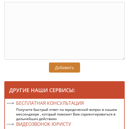
Добавить
ДРУГИЕ НАШИ СЕРВИСЫ:
БЕСПЛАТНАЯ КОНСУЛЬТАЦИЯ
Получите быстрый ответ на юридический вопрос в нашем
мессенджере , который поможет Вам сориентироваться в
дальнейших действиях
ВИДЕОЗВОНОК ЮРИСТУ