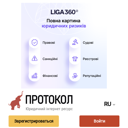
RU
Зарегистрироваться
Войти