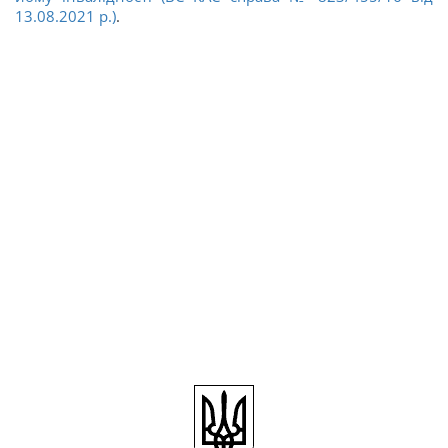
13.08.2021 р.)
.