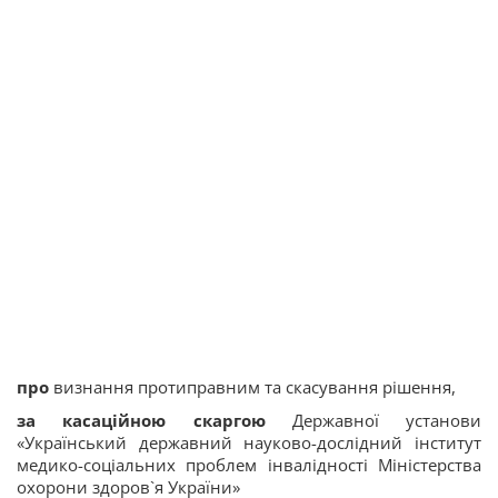
про
визнання протиправним та скасування рішення,
за касаційною скаргою
Державної установи
«Український державний науково-дослідний інститут
медико-соціальних проблем інвалідності Міністерства
охорони здоров`я України»