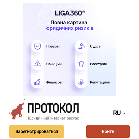
RU
Зарегистрироваться
Войти