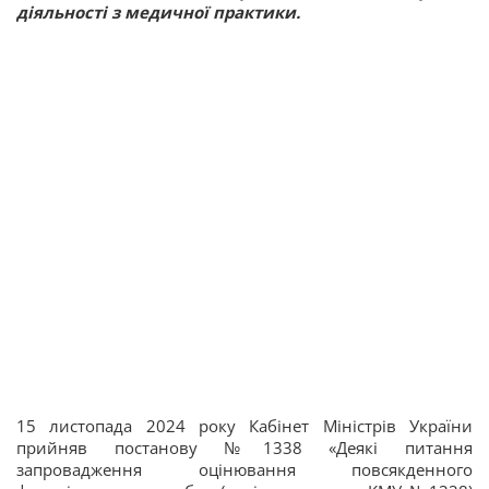
діяльності з медичної практики.
15 листопада 2024 року Кабінет Міністрів України
прийняв постанову №1338 «Деякі питання
запровадження оцінювання повсякденного