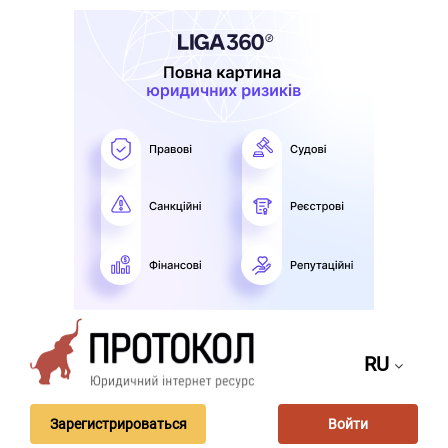
RU
Зарегистрироваться
Войти