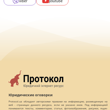
viber
youtube
Юридические оговорки
Protocol.ua обладает авторскими правами на информацию, размещенную на
веб - страницах данного ресурса, если не указано иное. Под информацией
понимаются тексты, комментарии, статьи, фотоизображения, рисунки, ящик-