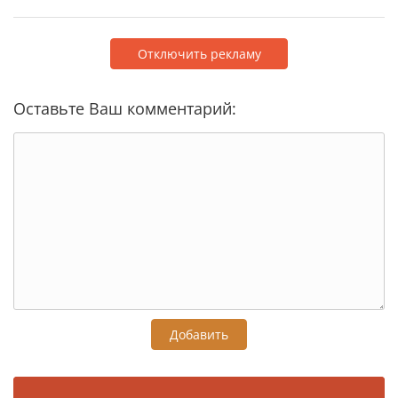
Отключить рекламу
Оставьте Ваш комментарий:
Добавить