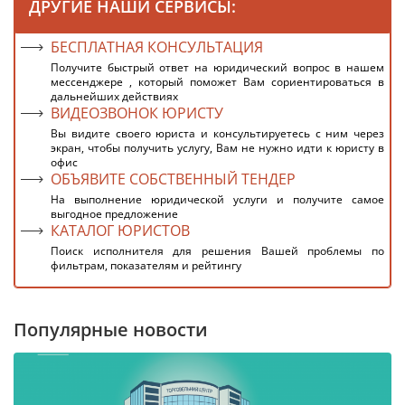
ДРУГИЕ НАШИ СЕРВИСЫ:
БЕСПЛАТНАЯ КОНСУЛЬТАЦИЯ
Получите быстрый ответ на юридический вопрос в нашем
мессенджере , который поможет Вам сориентироваться в
дальнейших действиях
ВИДЕОЗВОНОК ЮРИСТУ
Вы видите своего юриста и консультируетесь с ним через
экран, чтобы получить услугу, Вам не нужно идти к юристу в
офис
ОБЪЯВИТЕ СОБСТВЕННЫЙ ТЕНДЕР
На выполнение юридической услуги и получите самое
выгодное предложение
КАТАЛОГ ЮРИСТОВ
Поиск исполнителя для решения Вашей проблемы по
фильтрам, показателям и рейтингу
Популярные новости