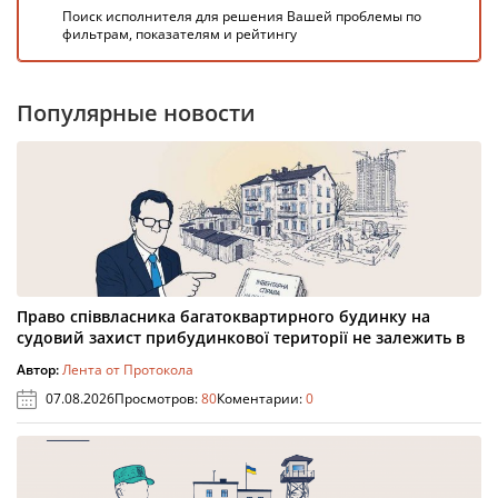
Поиск исполнителя для решения Вашей проблемы по
фильтрам, показателям и рейтингу
Популярные новости
Право співвласника багатоквартирного будинку на
судовий захист прибудинкової території не залежить в
Автор:
Лента от Протокола
07.08.2026
Просмотров:
80
Коментарии:
0