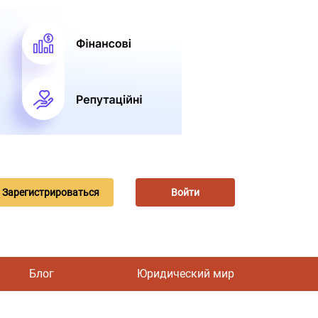
Зарегистрироваться
Войти
Блог
Юридический мир