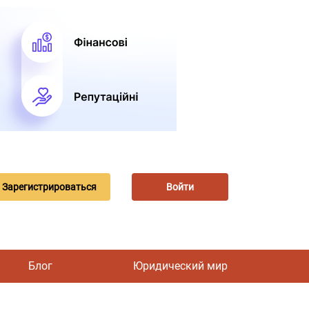
Зарегистрироваться
Войти
Блог
Юридический мир