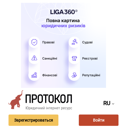
RU
Зарегистрироваться
Войти