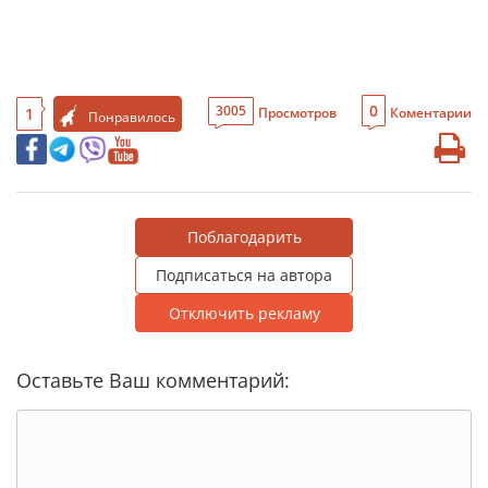
0
3005
1
Просмотров
Коментарии
Понравилось
Поблагодарить
Подписаться на автора
Отключить рекламу
Оставьте Ваш комментарий: