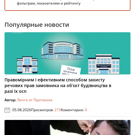
фильтрам, показателям и рейтингу
Популярные новости
Правомірним і ефективним способом захисту
речових прав замовника на об’єкт будівництва в
разі їх осп
Автор:
Лента от Протокола
05.08.2026
Просмотров:
215
Коментарии:
0