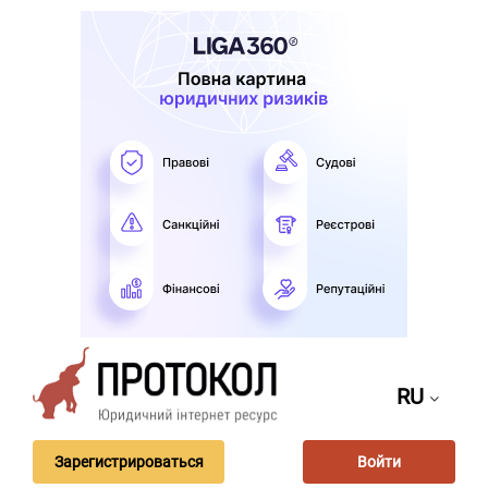
RU
Зарегистрироваться
Войти