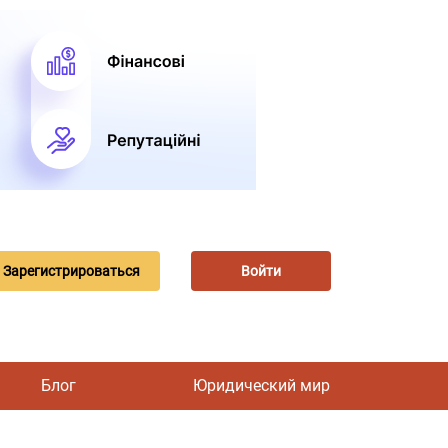
Зарегистрироваться
Войти
Блог
Юридический мир