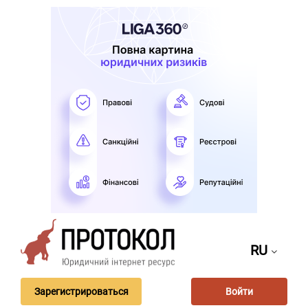
RU
Зарегистрироваться
Войти