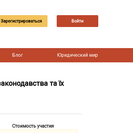
Зарегистрироваться
Войти
Блог
Юридический мир
законодавства та їх
Стоимость участия