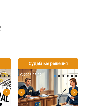
а
у
Судебные решения
2026-08-06
2026-08-04
2026-08-07
2026-08-07
2026-08-05
2026-08-04
2026-08-06
2026-08-05