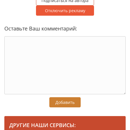
Подписаться на автора
Отключить рекламу
Оставьте Ваш комментарий:
Добавить
ДРУГИЕ НАШИ СЕРВИСЫ: