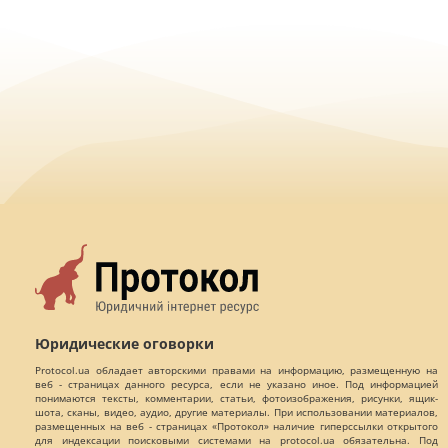
Юридические оговорки
Protocol.ua обладает авторскими правами на информацию, размещенную на
веб - страницах данного ресурса, если не указано иное. Под информацией
понимаются тексты, комментарии, статьи, фотоизображения, рисунки, ящик-
шота, сканы, видео, аудио, другие материалы. При использовании материалов,
размещенных на веб - страницах «Протокол» наличие гиперссылки открытого
для индексации поисковыми системами на protocol.ua обязательна. Под