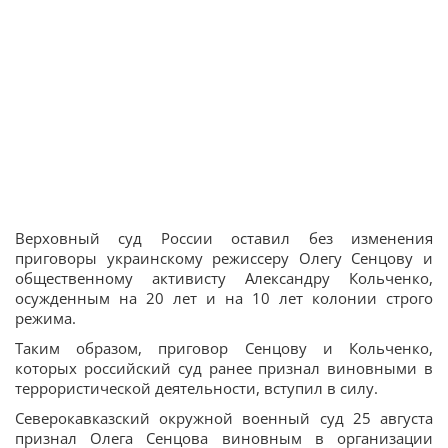
Верховный суд России оставил без изменения
приговоры украинскому режиссеру Олегу Сенцову и
общественному активисту Александру Кольченко,
осужденным на 20 лет и на 10 лет колонии строго
режима.
Таким образом, приговор Сенцову и Кольченко,
которых российский суд ранее признал виновными в
террористической деятельности, вступил в силу.
Северокавказский окружной военный суд 25 августа
признал Олега Сенцова виновным в организации