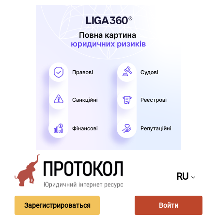
RU
Зарегистрироваться
Войти