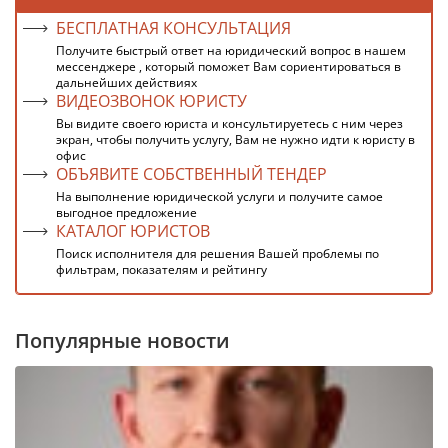
БЕСПЛАТНАЯ КОНСУЛЬТАЦИЯ
Получите быстрый ответ на юридический вопрос в нашем
мессенджере , который поможет Вам сориентироваться в
дальнейших действиях
ВИДЕОЗВОНОК ЮРИСТУ
Вы видите своего юриста и консультируетесь с ним через
экран, чтобы получить услугу, Вам не нужно идти к юристу в
офис
ОБЪЯВИТЕ СОБСТВЕННЫЙ ТЕНДЕР
На выполнение юридической услуги и получите самое
выгодное предложение
КАТАЛОГ ЮРИСТОВ
Поиск исполнителя для решения Вашей проблемы по
фильтрам, показателям и рейтингу
Популярные новости