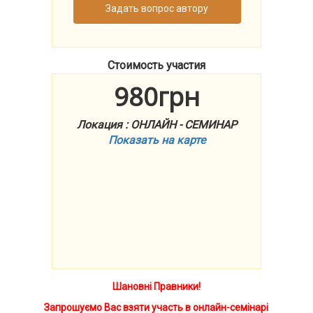
Задать вопрос автору
Стоимость участия
980грн
Локация : ОНЛАЙН - СЕМИНАР
Показать на карте
Шановні Правники!
Запрошуємо Вас взяти участь в онлайн-семінарі