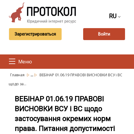
RU
Зарегистрироваться
Войти
Меню
...
Главная
ВЕБІНАР 01.06.19 ПРАВОВІ ВИСНОВКИ ВСУ і ВС
щодо за...
ВЕБІНАР 01.06.19 ПРАВОВІ
ВИСНОВКИ ВСУ і ВС щодо
застосування окремих норм
права. Питання допустимості