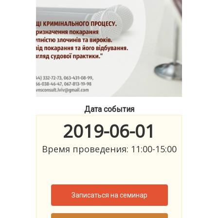
Дата события
2019-06-01
Время проведения: 11:00-15:00
Записаться на семинар