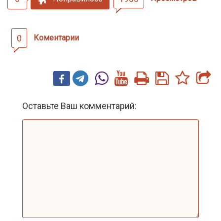
0
Коментарии
Оставьте Ваш комментарий: