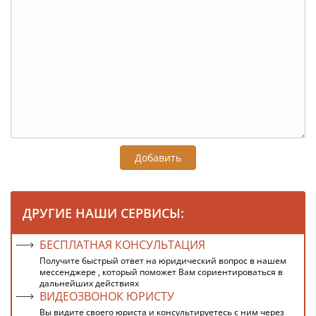
Добавить
ДРУГИЕ НАШИ СЕРВИСЫ:
БЕСПЛАТНАЯ КОНСУЛЬТАЦИЯ
Получите быстрый ответ на юридический вопрос в нашем
мессенджере , который поможет Вам сориентироваться в
дальнейших действиях
ВИДЕОЗВОНОК ЮРИСТУ
Вы видите своего юриста и консультируетесь с ним через