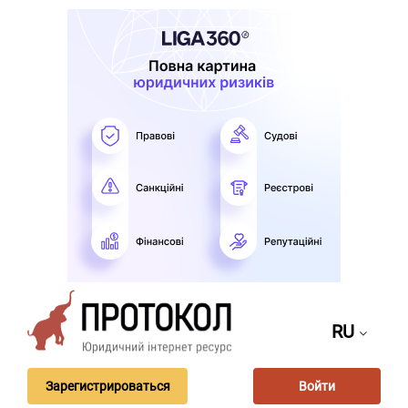
RU
Зарегистрироваться
Войти