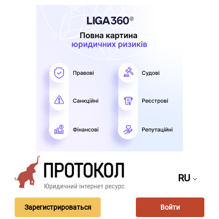
RU
Зарегистрироваться
Войти