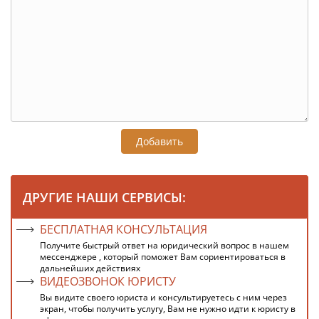
Добавить
ДРУГИЕ НАШИ СЕРВИСЫ:
БЕСПЛАТНАЯ КОНСУЛЬТАЦИЯ
Получите быстрый ответ на юридический вопрос в нашем
мессенджере , который поможет Вам сориентироваться в
дальнейших действиях
ВИДЕОЗВОНОК ЮРИСТУ
Вы видите своего юриста и консультируетесь с ним через
экран, чтобы получить услугу, Вам не нужно идти к юристу в