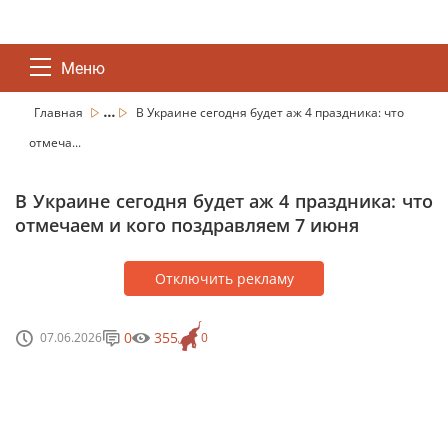
Меню
...
Главная
В Украине сегодня будет аж 4 праздника: что
отмеча...
В Украине сегодня будет аж 4 праздника: что
отмечаем и кого поздравляем 7 июня
Отключить рекламу
0
355
07.06.2026
0