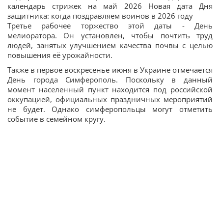
календарь стрижек на май 2026 Новая дата Дня
защитника: когда поздравляем воинов в 2026 году
Третье рабочее торжество этой даты - День
мелиоратора. Он установлен, чтобы почтить труд
людей, занятых улучшением качества почвы с целью
повышения её урожайности.
Также в первое воскресенье июня в Украине отмечается
День города Симферополь. Поскольку в данный
момент населенный пункт находится под российской
оккупацией, официальных праздничных мероприятий
не будет. Однако симферопольцы могут отметить
событие в семейном кругу.