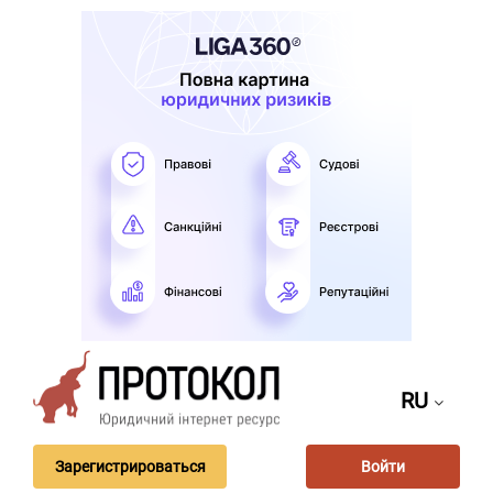
RU
Зарегистрироваться
Войти