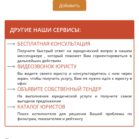
Добавить
ДРУГИЕ НАШИ СЕРВИСЫ:
БЕСПЛАТНАЯ КОНСУЛЬТАЦИЯ
Получите быстрый ответ на юридический вопрос в нашем
мессенджере , который поможет Вам сориентироваться в
дальнейших действиях
ВИДЕОЗВОНОК ЮРИСТУ
Вы видите своего юриста и консультируетесь с ним через
экран, чтобы получить услугу, Вам не нужно идти к юристу в
офис
ОБЪЯВИТЕ СОБСТВЕННЫЙ ТЕНДЕР
На выполнение юридической услуги и получите самое
выгодное предложение
КАТАЛОГ ЮРИСТОВ
Поиск исполнителя для решения Вашей проблемы по
фильтрам, показателям и рейтингу