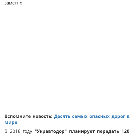
заметно.
Вспомните новость:
Десять самых опасных дорог в
мире
В 2018 году
"Укравтодор" планирует передать 120