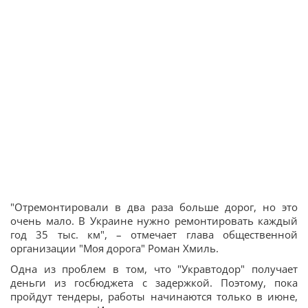
"Отремонтировали в два раза больше дорог, но это
очень мало. В Украине нужно ремонтировать каждый
год 35 тыс. км", – отмечает глава общественной
организации "Моя дорога" Роман Хмиль.
Одна из проблем в том, что "Укравтодор" получает
деньги из госбюджета с задержкой. Поэтому, пока
пройдут тендеры, работы начинаются только в июне,