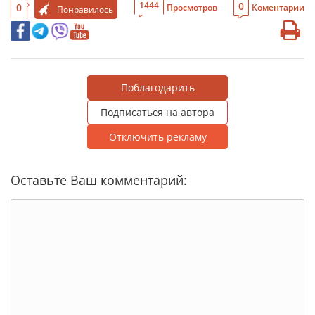
0
1444
0
Просмотров
Коментарии
Понравилось
Поблагодарить
Подписаться на автора
Отключить рекламу
Оставьте Ваш комментарий: