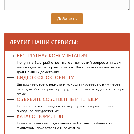
Добавить
ДРУГИЕ НАШИ СЕРВИСЫ:
БЕСПЛАТНАЯ КОНСУЛЬТАЦИЯ
Получите быстрый ответ на юридический вопрос в нашем
мессенджере , который поможет Вам сориентироваться в
дальнейших действиях
ВИДЕОЗВОНОК ЮРИСТУ
Вы видите своего юриста и консультируетесь с ним через
экран, чтобы получить услугу, Вам не нужно идти к юристу в
офис
ОБЪЯВИТЕ СОБСТВЕННЫЙ ТЕНДЕР
На выполнение юридической услуги и получите самое
выгодное предложение
КАТАЛОГ ЮРИСТОВ
Поиск исполнителя для решения Вашей проблемы по
фильтрам, показателям и рейтингу