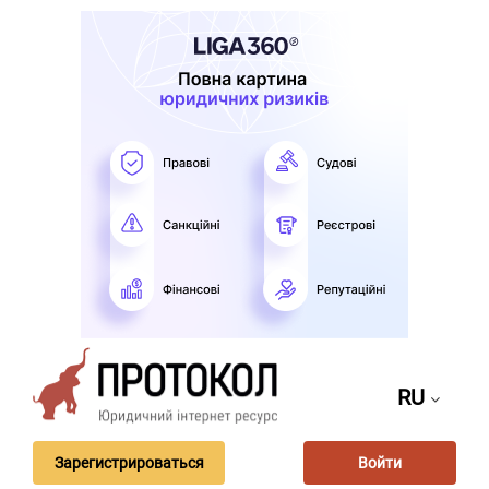
RU
Зарегистрироваться
Войти