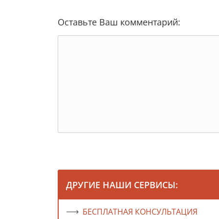
Оставьте Ваш комментарий:
ДРУГИЕ НАШИ СЕРВИСЫ:
БЕСПЛАТНАЯ КОНСУЛЬТАЦИЯ