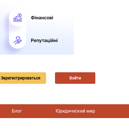
Зарегистрироваться
Войти
Блог
Юридический мир