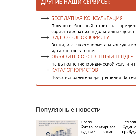
ДРУГИЕ НАШИ СЕРВИСЫ:
БЕСПЛАТНАЯ КОНСУЛЬТАЦИЯ
Получите быстрый ответ на юридич
сориентироваться в дальнейших дейст
ВИДЕОЗВОНОК ЮРИСТУ
Вы видите своего юриста и консультир
идти к юристу в офис
ОБЪЯВИТЕ СОБСТВЕННЫЙ ТЕНДЕР
На выполнение юридической услуги и 
КАТАЛОГ ЮРИСТОВ
Поиск исполнителя для решения Вашей
Популярные новости
Право співвлас
багатоквартирного буди
судовий захист прибуди