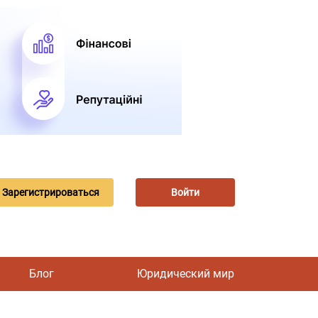
Зарегистрироваться
Войти
Блог
Юридический мир