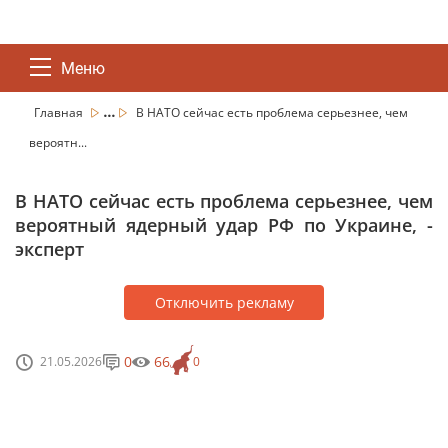
Меню
...
Главная
В НАТО сейчас есть проблема серьезнее, чем
вероятн...
В НАТО сейчас есть проблема серьезнее, чем
вероятный ядерный удар РФ по Украине, -
эксперт
Отключить рекламу
0
66
21.05.2026
0