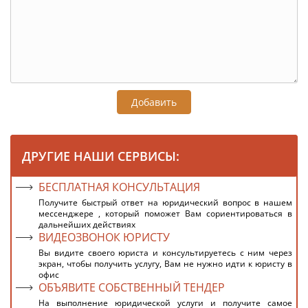
Добавить
ДРУГИЕ НАШИ СЕРВИСЫ:
БЕСПЛАТНАЯ КОНСУЛЬТАЦИЯ
Получите быстрый ответ на юридический вопрос в нашем
мессенджере , который поможет Вам сориентироваться в
дальнейших действиях
ВИДЕОЗВОНОК ЮРИСТУ
Вы видите своего юриста и консультируетесь с ним через
экран, чтобы получить услугу, Вам не нужно идти к юристу в
офис
ОБЪЯВИТЕ СОБСТВЕННЫЙ ТЕНДЕР
На выполнение юридической услуги и получите самое