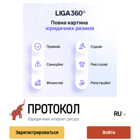
RU
Зарегистрироваться
Войти