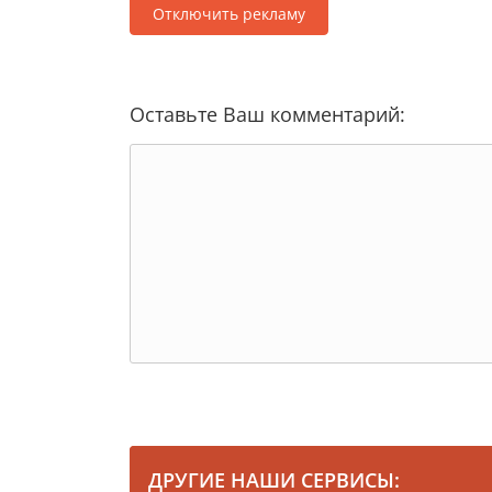
Отключить рекламу
Оставьте Ваш комментарий:
ДРУГИЕ НАШИ СЕРВИСЫ: