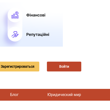
Зарегистрироваться
Войти
Блог
Юридический мир