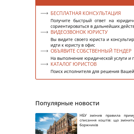
БЕСПЛАТНАЯ КОНСУЛЬТАЦИЯ
Получите быстрый ответ на юридич
сориентироваться в дальнейших дейст
ВИДЕОЗВОНОК ЮРИСТУ
Вы видите своего юриста и консультир
идти к юристу в офис
ОБЪЯВИТЕ СОБСТВЕННЫЙ ТЕНДЕР
На выполнение юридической услуги и 
КАТАЛОГ ЮРИСТОВ
Поиск исполнителя для решения Вашей
Популярные новости
НБУ змінив правила приму
списання коштів: що змінит
боржників