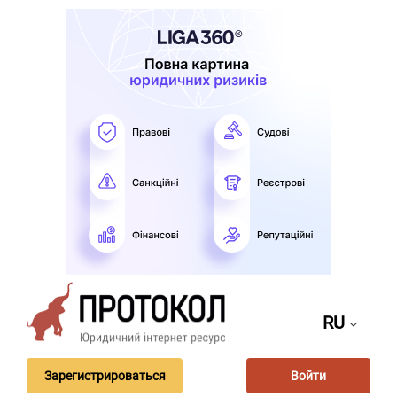
RU
Зарегистрироваться
Войти