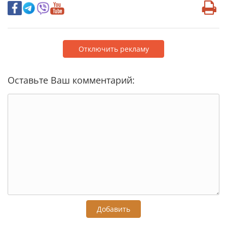
Отключить рекламу
Оставьте Ваш комментарий:
Добавить