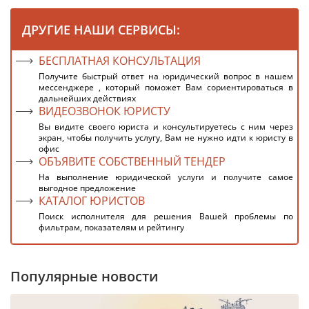
ДРУГИЕ НАШИ СЕРВИСЫ:
БЕСПЛАТНАЯ КОНСУЛЬТАЦИЯ
Получите быстрый ответ на юридический вопрос в нашем
мессенджере , который поможет Вам сориентироваться в
дальнейших действиях
ВИДЕОЗВОНОК ЮРИСТУ
Вы видите своего юриста и консультируетесь с ним через
экран, чтобы получить услугу, Вам не нужно идти к юристу в
офис
ОБЪЯВИТЕ СОБСТВЕННЫЙ ТЕНДЕР
На выполнение юридической услуги и получите самое
выгодное предложение
КАТАЛОГ ЮРИСТОВ
Поиск исполнителя для решения Вашей проблемы по
фильтрам, показателям и рейтингу
Популярные новости