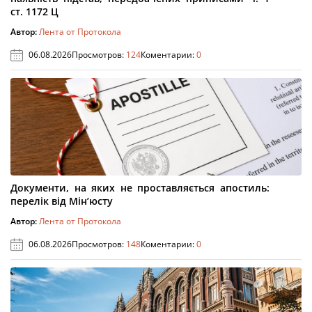
ст. 1172 Ц
Автор:
Лента от Протокола
06.08.2026
Просмотров:
124
Коментарии:
0
Документи, на яких не проставляється апостиль:
перелік від Мін’юсту
Автор:
Лента от Протокола
06.08.2026
Просмотров:
148
Коментарии:
0