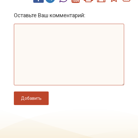
Оставьте Ваш комментарий:
Добавить