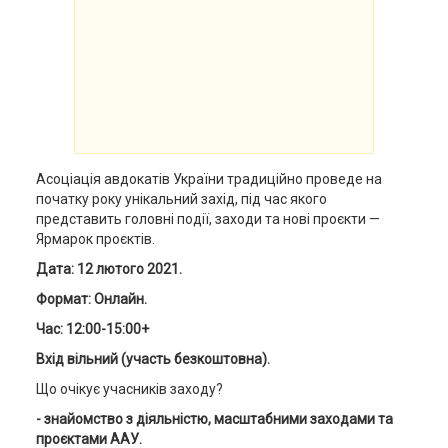
Асоціація авдокатів України традиційно проведе на
початку року унікальний захід, під час якого
представить головні події, заходи та нові проєкти —
Ярмарок проєктів.
Дата: 12 лютого 2021.
Формат: Онлайн.
Час: 12:00-15:00+
Вхід вільний (участь безкоштовна).
Що очікує учасників заходу?
- знайомство з діяльністю, масштабними заходами та
проєктами ААУ.