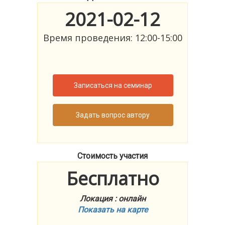
2021-02-12
Время проведения: 12:00-15:00
Записаться на семинар
Задать вопрос автору
Стоимость участия
Бесплатно
Локация : онлайн
Показать на карте