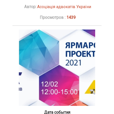
Автор:
Асоціація адвокатів України
Просмотров :
1439
Дата события