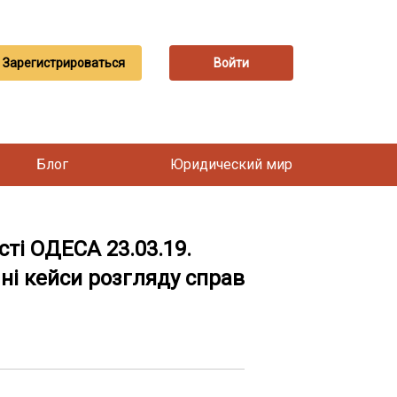
Зарегистрироваться
Войти
Блог
Юридический мир
ті ОДЕСА 23.03.19.
чні кейси розгляду справ