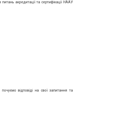
 питань акредитації та сертифікації НААУ
 почуємо відповіді на свої запитання та