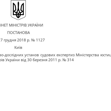
ІНЕТ МІНІСТРІВ УКРАЇНИ
ПОСТАНОВА
27 грудня 2018 р. № 1127
Київ
о-дослідних установ судових експертиз Міністерства юстиці
ів України від 30 березня 2011 р. № 314