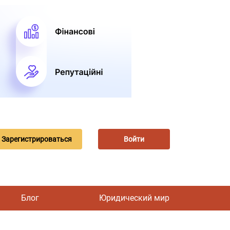
Зарегистрироваться
Войти
Блог
Юридический мир