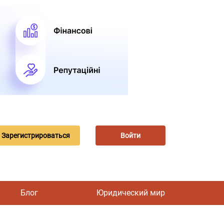
Зарегистрироваться
Войти
Блог
Юридический мир