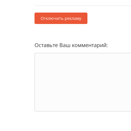
Отключить рекламу
Оставьте Ваш комментарий: