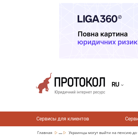
RU
Сервисы для клиентов
Серв
...
Главная
Украинцы могут выйти на пенсию до 60