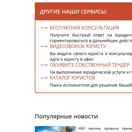
ДРУГИЕ НАШИ СЕРВИСЫ:
БЕСПЛАТНАЯ КОНСУЛЬТАЦИЯ
Получите быстрый ответ на юридич
сориентироваться в дальнейших дейст
ВИДЕОЗВОНОК ЮРИСТУ
Вы видите своего юриста и консультир
идти к юристу в офис
ОБЪЯВИТЕ СОБСТВЕННЫЙ ТЕНДЕР
На выполнение юридической услуги и 
КАТАЛОГ ЮРИСТОВ
Поиск исполнителя для решения Вашей
Популярные новости
НБУ змінив правила приму