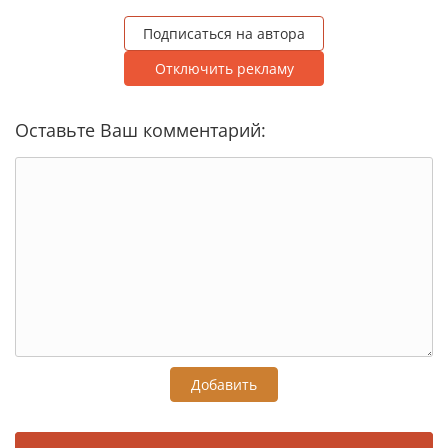
Подписаться на автора
Отключить рекламу
Оставьте Ваш комментарий:
Добавить