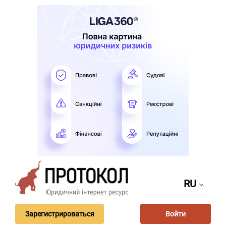
RU
Зарегистрироваться
Войти